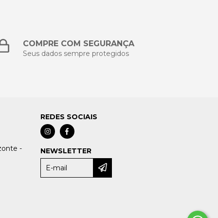
COMPRE COM SEGURANÇA
Seus dados sempre protegidos
REDES SOCIAIS
zonte -
NEWSLETTER