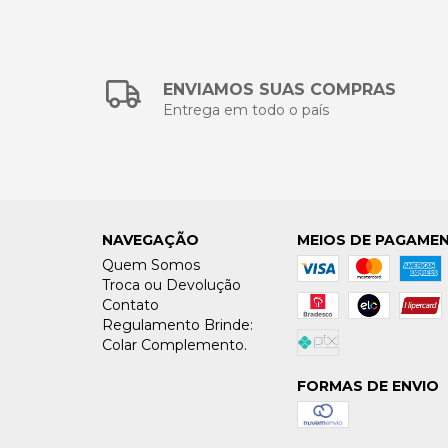
ENVIAMOS SUAS COMPRAS
Entrega em todo o país
NAVEGAÇÃO
MEIOS DE PAGAME
Quem Somos
Troca ou Devolução
Contato
Regulamento Brinde:
Colar Complemento.
FORMAS DE ENVIO