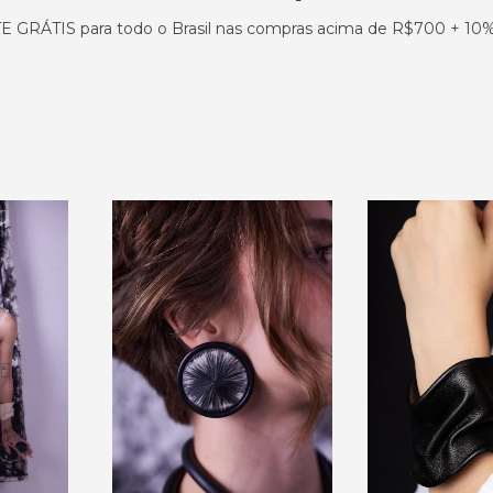
 GRÁTIS para todo o Brasil nas compras acima de R$700 + 10%