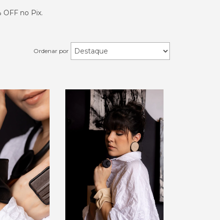
 OFF no Pix.
Ordenar por