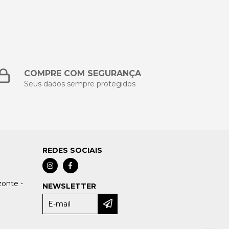
COMPRE COM SEGURANÇA
Seus dados sempre protegidos
REDES SOCIAIS
zonte -
NEWSLETTER