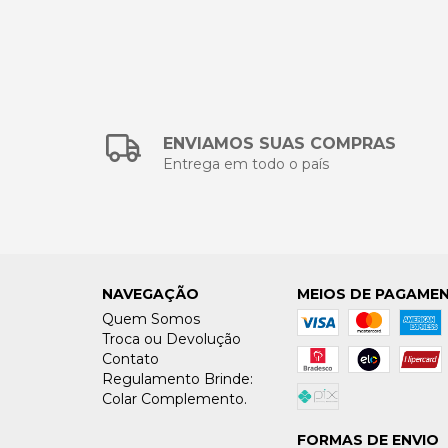
ENVIAMOS SUAS COMPRAS
Entrega em todo o país
NAVEGAÇÃO
MEIOS DE PAGAME
Quem Somos
Troca ou Devolução
Contato
Regulamento Brinde:
Colar Complemento.
FORMAS DE ENVIO