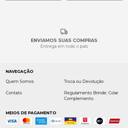
ENVIAMOS SUAS COMPRAS
Entrega em todo o país
NAVEGAÇÃO
Quem Somos
Troca ou Devolução
Contato
Regulamento Brinde: Colar
Complemento.
MEIOS DE PAGAMENTO