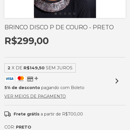
BRINCO DISCO P DE COURO - PRETO
R$299,00
2
X DE
R$149,50
SEM JUROS
5% de desconto
pagando com Boleto
VER MEIOS DE PAGAMENTO
Frete grátis
a partir de
R$700,00
COR:
PRETO