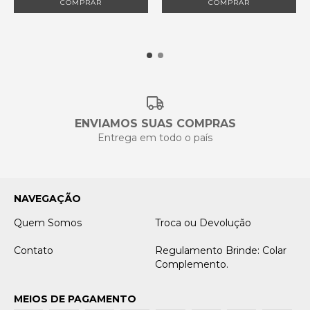
COMPRAR
COMPRAR
ENVIAMOS SUAS COMPRAS
Entrega em todo o país
NAVEGAÇÃO
Quem Somos
Troca ou Devolução
Contato
Regulamento Brinde: Colar
Complemento.
MEIOS DE PAGAMENTO