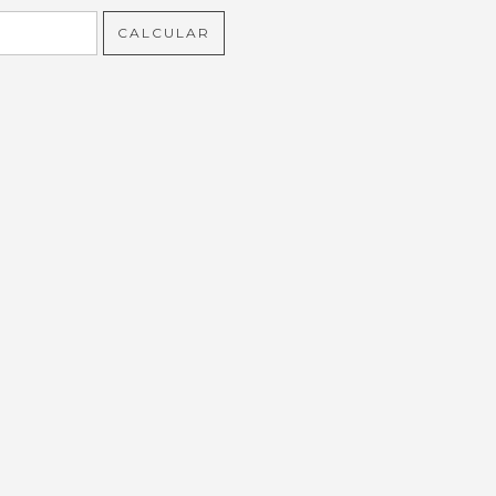
CALCULAR