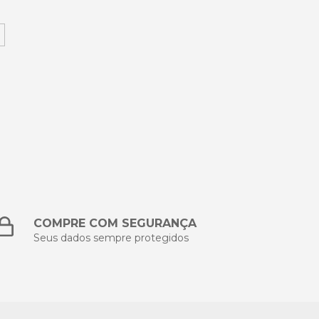
COMPRE COM SEGURANÇA
Seus dados sempre protegidos