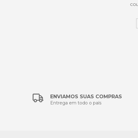
COL
ENVIAMOS SUAS COMPRAS
Entrega em todo o país