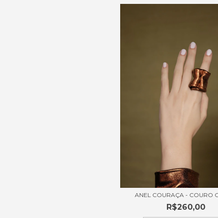
ANEL COURAÇA - COURO 
R$260,00