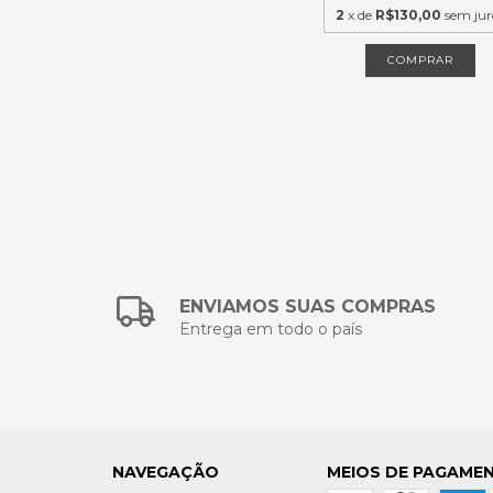
2
x de
R$130,00
sem jur
COMPRAR
ENVIAMOS SUAS COMPRAS
Entrega em todo o país
NAVEGAÇÃO
MEIOS DE PAGAME