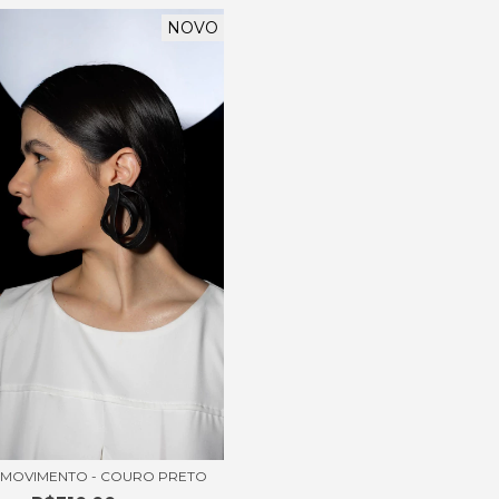
NOVO
 MOVIMENTO - COURO PRETO